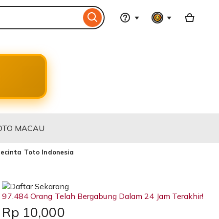
OTO MACAU
ecinta Toto Indonesia
97.484 Orang Telah Bergabung Dalam 24 Jam Terakhir!
Price:
Rp 10,000