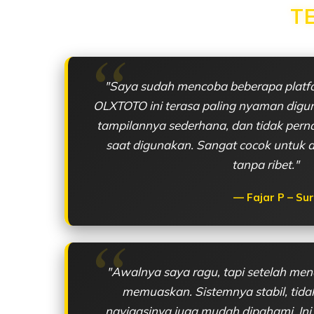
T
"Saya sudah mencoba beberapa platfo
OLXTOTO ini terasa paling nyaman digu
tampilannya sederhana, dan tidak per
saat digunakan. Sangat cocok untuk d
tanpa ribet."
Fajar P – Su
"Awalnya saya ragu, tapi setelah me
memuaskan. Sistemnya stabil, tidak
navigasinya juga mudah dipahami. In