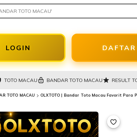
LOGIN
DAFTAR
TOTO MACAU
BANDAR TOTO MACAU
RESULT T
AR TOTO MACAU
OLXTOTO | Bandar Toto Macau Favorit Para P