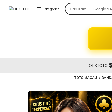
Skip
Search
to
OLXTOTO
Categories
for
Content
items
or
shops
OLXTOTO
TOTO MACAU
BAND