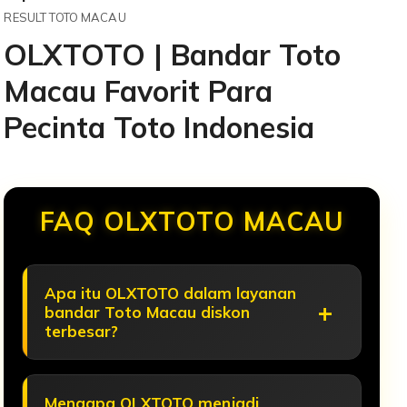
RESULT TOTO MACAU
OLXTOTO | Bandar Toto
Macau Favorit Para
Pecinta Toto Indonesia
FAQ OLXTOTO MACAU
Apa itu OLXTOTO dalam layanan
bandar Toto Macau diskon
terbesar?
Mengapa OLXTOTO menjadi